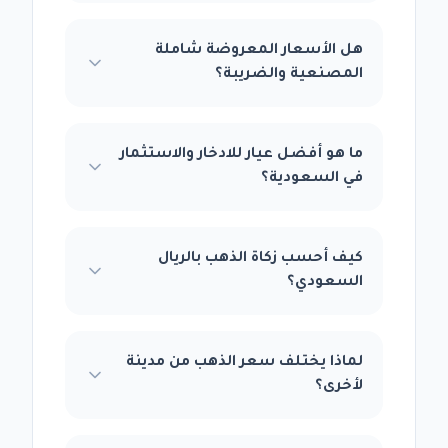
هل الأسعار المعروضة شاملة
المصنعية والضريبة؟
ما هو أفضل عيار للادخار والاستثمار
في السعودية؟
كيف أحسب زكاة الذهب بالريال
السعودي؟
لماذا يختلف سعر الذهب من مدينة
لأخرى؟