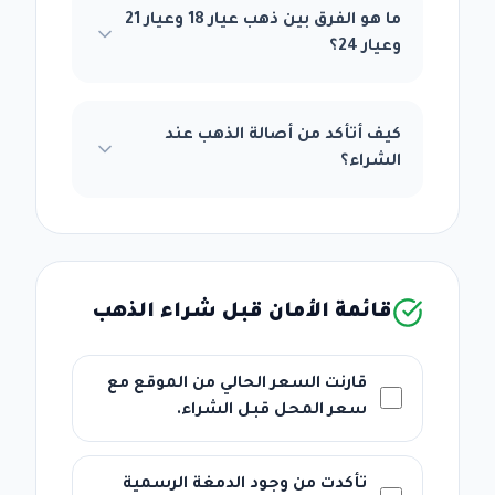
ما هو الفرق بين ذهب عيار 18 وعيار 21
وعيار 24؟
كيف أتأكد من أصالة الذهب عند
الشراء؟
قائمة الأمان قبل شراء الذهب
قارنت السعر الحالي من الموقع مع
سعر المحل قبل الشراء.
تأكدت من وجود الدمغة الرسمية