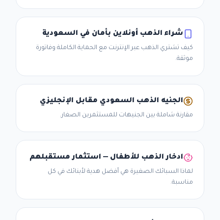
شراء الذهب أونلاين بأمان في السعودية
كيف تشتري الذهب عبر الإنترنت مع الحماية الكاملة وفاتورة
موثقة.
الجنيه الذهب السعودي مقابل الإنجليزي
مقارنة شاملة بين الجنيهات للمستثمرين الصغار.
ادخار الذهب للأطفال — استثمار مستقبلهم
لماذا السبائك الصغيرة هي أفضل هدية لأبنائك في كل
مناسبة.