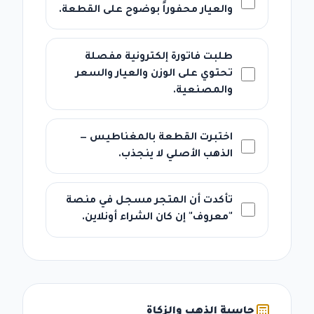
والعيار محفوراً بوضوح على القطعة.
طلبت فاتورة إلكترونية مفصلة
تحتوي على الوزن والعيار والسعر
والمصنعية.
اختبرت القطعة بالمغناطيس —
الذهب الأصلي لا ينجذب.
تأكدت أن المتجر مسجل في منصة
"معروف" إن كان الشراء أونلاين.
حاسبة الذهب والزكاة