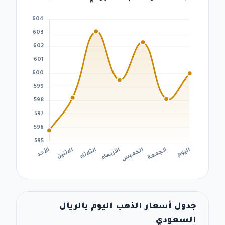
جدول أسعار الذهب اليوم بالريال
السعودي