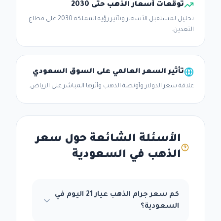
توقعات أسعار الذهب حتى 2030
تحليل لمستقبل الأسعار وتأثير رؤية المملكة 2030 على قطاع
التعدين.
تأثير السعر العالمي على السوق السعودي
علاقة سعر الدولار وأونصة الذهب وأثرها المباشر على الرياض.
الأسئلة الشائعة حول سعر
الذهب في السعودية
كم سعر جرام الذهب عيار 21 اليوم في
السعودية؟