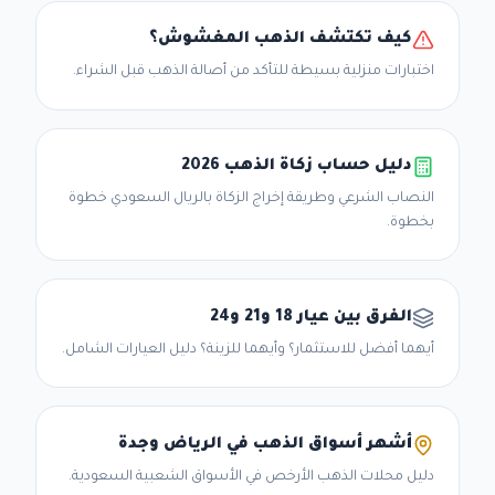
كيف تكتشف الذهب المغشوش؟
اختبارات منزلية بسيطة للتأكد من أصالة الذهب قبل الشراء.
دليل حساب زكاة الذهب 2026
النصاب الشرعي وطريقة إخراج الزكاة بالريال السعودي خطوة
بخطوة.
الفرق بين عيار 18 و21 و24
أيهما أفضل للاستثمار؟ وأيهما للزينة؟ دليل العيارات الشامل.
أشهر أسواق الذهب في الرياض وجدة
دليل محلات الذهب الأرخص في الأسواق الشعبية السعودية.