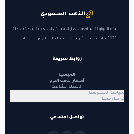
الذهب السعودي
بوابتكم الموثوقة لمتابعة أسعار الذهب في السعودية لحظة بلحظة
2026. بيانات دقيقة وأدوات ذكية تساعدك على قرار شراء آمن.
روابط سريعة
الرئيسية
أسعار الذهب اليوم
الأسئلة الشائعة
سياسة الخصوصية
تواصل معنا
تواصل اجتماعي